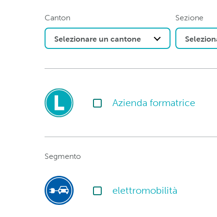
Canton
Sezione
Selezionare un cantone
Selezion
Azienda formatrice
Segmento
elettromobilità