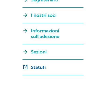
I nostri soci
Informazioni
sull'adesione
Sezioni
Statuti