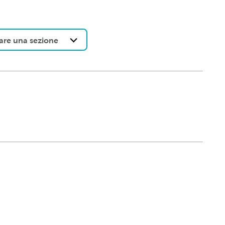
are una sezione