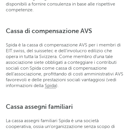
disponibili a fornire consulenza in base alle rispettive
competenze.
Cassa di compensazione AVS
Spida è la cassa di compensazione AVS per i membri di
EIT.swiss, del suissetec e dell’involucro edilizio che
opera in tutta la Svizzera. Come membro d’una tale
associazione siete obbligati a conteggiare i contributi
sociali con Spida come cassa di compensazione
dell'associazione, profittando di costi amministrativi AVS
favorevoli e delle prestazioni sociali vantaggiosi (vedi
informazioni della
Spida
).
Cassa assegni familiari
La cassa assegni familiari Spida è una società
cooperativa, ossia un'organizzazione senza scopo di