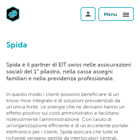
Menu
Spida
Spida è il partner di EIT.swiss nelle assicurazioni
sociali del 1° pilastro, nella cassa assegni
familiari e nella previdenza professionale.
In questo modo i clienti possono beneficiare di un
know-how integrato e di soluzioni previdenziali da
un'unica fonte. Le sinergie che ne derivano hanno un
effetto positivo sui costi amministrativi e facilitano
notevolmente l'amministrazione. Con l'aiuto di
un'organizzazione efficiente e di un eccellente portale
elettronico per i clienti, Spida assicura che tutte le
richieste vengano gestite da interlocutori centrali,