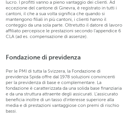
lucro. I profitti vanno a pieno vantaggio dei clienti. Ad
eccezione del cantone di Ginevra, è registrato in tutti i
cantoni, il che a sua volta significa che quando si
mantengono filiali in più cantoni, i clienti hanno il
conteggio da una sola parte. Oltretutto il datore di lavoro
affiliato percepisce le prestazioni secondo l'appendice 6
CLA (ad es. compensazione di assenze).
Fondazione di previdenza
Per le PMI di tutta la Svizzera, la Fondazione di
previdenza Spida offre dal 1978 soluzioni convincenti
per la previdenza di base e complementare. La
fondazione è caratterizzata da una solida base finanziaria
e da una struttura attraente degli assicurati. L'assicurato
beneficia inoltre di un tasso d'interesse superiore alla
media e di prestazioni vantaggiose con premi di rischio
bassi.