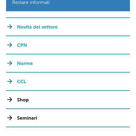
Restare informati
Novità del settore
CPN
Norme
CCL
Shop
Seminari