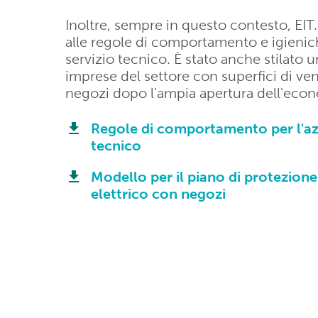
Inoltre, sempre in questo contesto, EI
alle regole di comportamento e igieniche
servizio tecnico. È stato anche stilato 
imprese del settore con superfici di ven
negozi dopo l'ampia apertura dell'eco
Regole di comportamento per l'azie
tecnico
Modello per il piano di protezione
elettrico con negozi