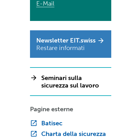
E-Mail
Newsletter EIT.swiss
Restare informati
Seminari sulla
sicurezza sul lavoro
Pagine esterne
Batisec
Charta della sicurezza