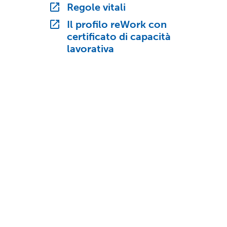
Regole vitali
Il profilo reWork con
certificato di capacità
lavorativa