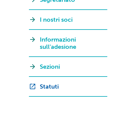
I nostri soci
Informazioni
sull'adesione
Sezioni
Statuti