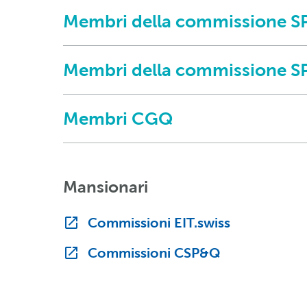
Membri della commissione S
Membri della commissione SP&
Membri CGQ
Mansionari
Commissioni EIT.swiss
Commissioni CSP&Q