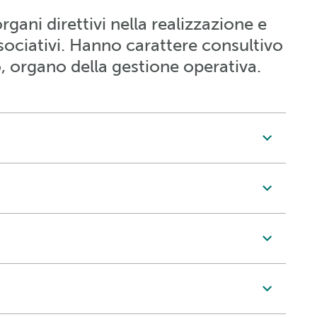
ani direttivi nella realizzazione e
sociativi. Hanno carattere consultivo
o, organo della gestione operativa.