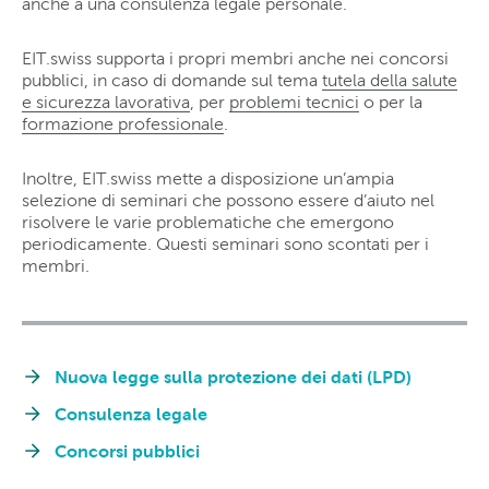
anche a una consulenza legale personale.
EIT.swiss supporta i propri membri anche nei concorsi
pubblici, in caso di domande sul tema
tutela della salute
e sicurezza lavorativa
, per
problemi tecnici
o per la
formazione professionale
.
Inoltre, EIT.swiss mette a disposizione un’ampia
selezione di seminari che possono essere d’aiuto nel
risolvere le varie problematiche che emergono
periodicamente. Questi seminari sono scontati per i
membri.
Nuova legge sulla protezione dei dati (LPD)
Consulenza legale
Concorsi pubblici