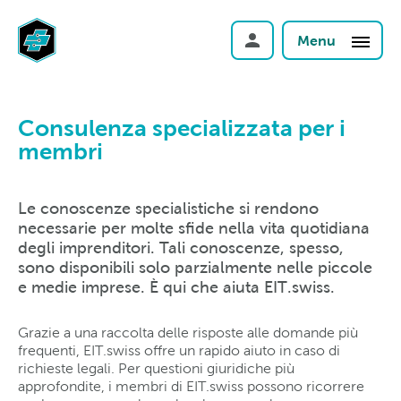
Menu
Consulenza specializzata per i
membri
Le conoscenze specialistiche si rendono
necessarie per molte sfide nella vita quotidiana
degli imprenditori. Tali conoscenze, spesso,
sono disponibili solo parzialmente nelle piccole
e medie imprese. È qui che aiuta EIT.swiss.
Grazie a una raccolta delle risposte alle domande più
frequenti, EIT.swiss offre un rapido aiuto in caso di
richieste legali. Per questioni giuridiche più
approfondite, i membri di EIT.swiss possono ricorrere