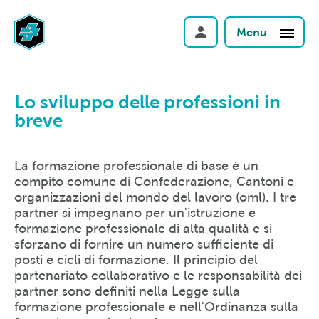
Menu
Lo sviluppo delle professioni in
breve
La formazione professionale di base è un
compito comune di Confederazione, Cantoni e
organizzazioni del mondo del lavoro (oml). I tre
partner si impegnano per un'istruzione e
formazione professionale di alta qualità e si
sforzano di fornire un numero sufficiente di
posti e cicli di formazione. Il principio del
partenariato collaborativo e le responsabilità dei
partner sono definiti nella Legge sulla
formazione professionale e nell'Ordinanza sulla