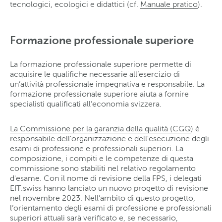
tecnologici, ecologici e didattici (cf.
Manuale pratico
).
Formazione professionale superiore
La formazione professionale superiore permette di
acquisire le qualifiche necessarie all’esercizio di
un’attività professionale impegnativa e responsabile. La
formazione professionale superiore aiuta a fornire
specialisti qualificati all’economia svizzera.
La Commissione per la garanzia della qualità (CGQ
) è
responsabile dell'organizzazione e dell'esecuzione degli
esami di professione e professionali superiori. La
composizione, i compiti e le competenze di questa
commissione sono stabiliti nel relativo regolamento
d'esame. Con il nome di revisione della FPS, i delegati
EIT.swiss hanno lanciato un nuovo progetto di revisione
nel novembre 2023. Nell’ambito di questo progetto,
l’orientamento degli esami di professione e professionali
superiori attuali sarà verificato e, se necessario,