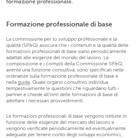
formazione professionale.
Formazione professionale di base
La commissione per lo sviluppo professionale e la
qualità (SP&Q) assicura che i contenuti e la qualità delle
formazioni professionali di base siano periodicamente
adattati alle esigenze del mondo del lavoro. La
composizione e i compiti della Commissione SP&Q,
avente una funzione consultiva, sono specificati nelle
ordinanze sulla formazione professionale di base e
nella
guida
. Quale organo consultivo individua
tempestivamente le questioni che riguardano tutti i
partner e chiede all’oml delle formazioni di base di
adottare i necessari provvedimenti.
Le formazioni professionali di base vengono istituite in
funzione delle esigenze del mercato del lavoro e
vengono verificate periodicamente ed eventualmente
adeguate per tenere conto degli sviluppi economici,