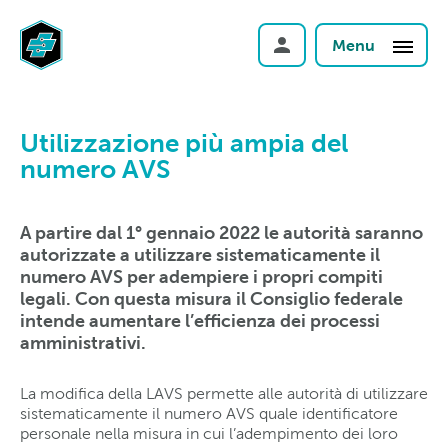
Menu
Utilizzazione più ampia del
numero AVS
A partire dal 1° gennaio 2022 le autorità saranno
autorizzate a utilizzare sistematicamente il
numero AVS per adempiere i propri compiti
legali. Con questa misura il Consiglio federale
intende aumentare l’efficienza dei processi
amministrativi.
La modifica della LAVS permette alle autorità di utilizzare
sistematicamente il numero AVS quale identificatore
personale nella misura in cui l’adempimento dei loro