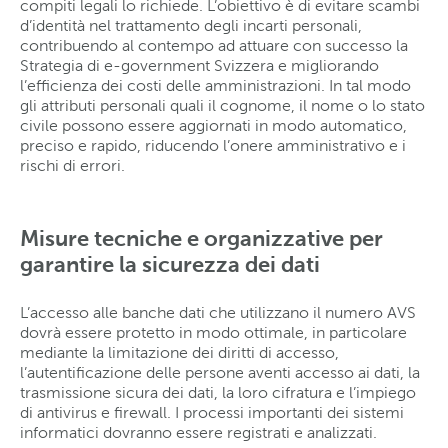
compiti legali lo richiede. L’obiettivo è di evitare scambi
d’identità nel trattamento degli incarti personali,
contribuendo al contempo ad attuare con successo la
Strategia di e-government Svizzera e migliorando
l’efficienza dei costi delle amministrazioni. In tal modo
gli attributi personali quali il cognome, il nome o lo stato
civile possono essere aggiornati in modo automatico,
preciso e rapido, riducendo l’onere amministrativo e i
rischi di errori.
Misure tecniche e organizzative per
garantire la sicurezza dei dati
L’accesso alle banche dati che utilizzano il numero AVS
dovrà essere protetto in modo ottimale, in particolare
mediante la limitazione dei diritti di accesso,
l’autentificazione delle persone aventi accesso ai dati, la
trasmissione sicura dei dati, la loro cifratura e l’impiego
di antivirus e firewall. I processi importanti dei sistemi
informatici dovranno essere registrati e analizzati.