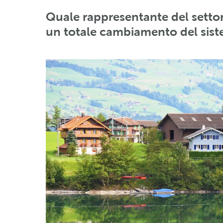
Quale rappresentante del settore
un totale cambiamento del siste