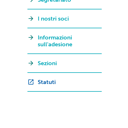
I nostri soci
Informazioni
sull'adesione
Sezioni
Statuti