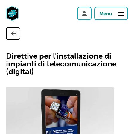
Menu
Direttive per l'installazione di
impianti di telecomunicazione
(digital)