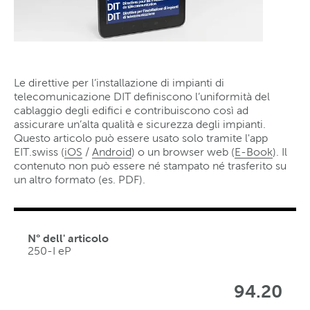
Le direttive per l’installazione di impianti di
telecomunicazione DIT definiscono l’uniformità del
cablaggio degli edifici e contribuiscono così ad
assicurare un’alta qualità e sicurezza degli impianti.
Questo articolo può essere usato solo tramite l'app
EIT.swiss (
iOS
/
Android
) o un browser web (
E-Book
). Il
contenuto non può essere né stampato né trasferito su
un altro formato (es. PDF).
N° dell' articolo
250-I eP
94.20