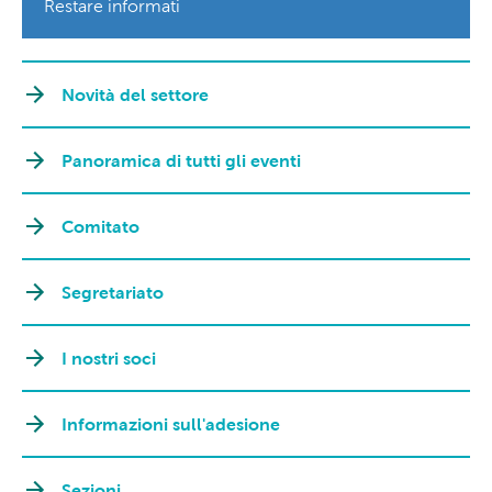
Restare informati
Novità del settore
Panoramica di tutti gli eventi
Comitato
Segretariato
I nostri soci
Informazioni sull'adesione
Sezioni