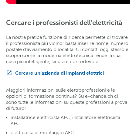
Cercare i professionisti dell’elettricità
La nostra pratica funzione di ricerca permette di trovare
il professionista più vicino: basta inserire nome, numero
postale d’avviamento o località. Ci contatti oggi stesso e
scopra come la moderna elettrotecnica rende la sua
casa più intelligente, sicura e confortevole.
Cercare un’azienda di impianti elettrici
Maggiori informazioni sulle elettroprofessioni e le
opzioni di formazione continua? Su e-chance.ch ci
sono tutte le informazioni su queste professioni a prova
di futuro:
installatrice elettricista AFC, installatore elettricista
AFC
elettricista di montaggio AFC