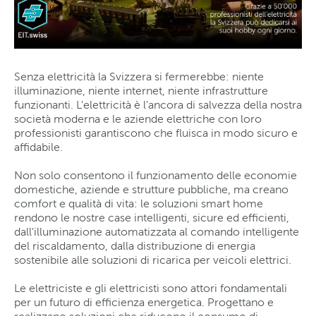
Senza elettricità la Svizzera si fermerebbe: niente
illuminazione, niente internet, niente infrastrutture
funzionanti. L'elettricità è l'ancora di salvezza della nostra
società moderna e le aziende elettriche con loro
professionisti garantiscono che fluisca in modo sicuro e
affidabile.
Non solo consentono il funzionamento delle economie
domestiche, aziende e strutture pubbliche, ma creano
comfort e qualità di vita: le soluzioni smart home
rendono le nostre case intelligenti, sicure ed efficienti,
dall'illuminazione automatizzata al comando intelligente
del riscaldamento, dalla distribuzione di energia
sostenibile alle soluzioni di ricarica per veicoli elettrici.
Le elettriciste e gli elettricisti sono attori fondamentali
per un futuro di efficienza energetica. Progettano e