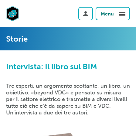
Menu
Storie
Intervista: Il libro sul BIM
Tre esperti, un argomento scottante, un libro, un
obiettivo: «beyond VDC» è pensato su misura
per il settore elettrico e trasmette a diversi livelli
tutto ciò che c'è da sapere su BIM e VDC.
Un’intervista a due dei tre autori.