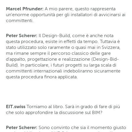
Marcel Pfrunder:
A mio parere, questo rappresenta
un'enorme opportunità per gli installatori di avvicinarsi ai
committenti.
Peter Scherer:
Il Design-Build, come è anche nota
questa procedura, esiste in effetti da tempo. Tuttavia è
stato utilizzato solo raramente o quasi mai in Svizzera,
ma rimane sempre il percorso classico delle gare
d'appalto, progettazione e realizzazione (Design-Bid-
Build). In particolare, i futuri progetti su larga scala di
committenti internazionali indeboliranno sicuramente
questa procedura finora applicata.
EIT.swiss
Torniamo al libro. Sarà in grado di fare di più
che solo approfondire la discussione sul BIM?
Peter Scherer:
Sono convinto che sia il momento giusto