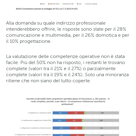
Alla domanda su quale indirizzo professionale
intenderebbero offrire, le risposte sono state per il 28%
comunicazione e multimedia, per il 26% domotica e per
il 10% progettazione.
La valutazione delle competenze operative non è stata
facile. Più del 50% non ha risposto, i restanti le trovano
complete (valori tra il 21% e il 27%) o parzialmente
complete (valori tra il 19% e il 24%). Solo una minoranza
ritiene che non siano del tutto coperte.