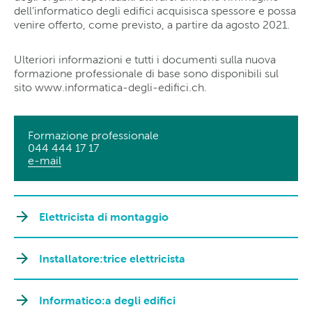
dell’informatico degli edifici acquisisca spessore e possa
venire offerto, come previsto, a partire da agosto 2021.
Ulteriori informazioni e tutti i documenti sulla nuova
formazione professionale di base sono disponibili sul
sito www.informatica-degli-edifici.ch.
Formazione professionale
044 444 17 17
e-mail
Elettricista di montaggio
Installatore:trice elettricista
Informatico:a degli edifici