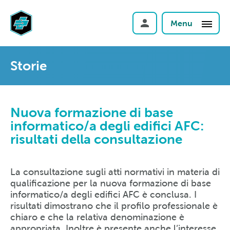
Menu
Storie
Nuova formazione di base
informatico/a degli edifici AFC:
risultati della consultazione
La consultazione sugli atti normativi in materia di
qualificazione per la nuova formazione di base
informatico/a degli edifici AFC è conclusa. I
risultati dimostrano che il profilo professionale è
chiaro e che la relativa denominazione è
appropriata. Inoltre è presente anche l’interesse