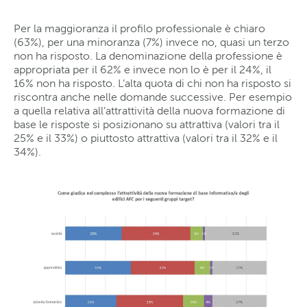
Per la maggioranza il profilo professionale è chiaro
(63%), per una minoranza (7%) invece no, quasi un terzo
non ha risposto. La denominazione della professione è
appropriata per il 62% e invece non lo è per il 24%, il
16% non ha risposto. L’alta quota di chi non ha risposto si
riscontra anche nelle domande successive. Per esempio
a quella relativa all’attrattività della nuova formazione di
base le risposte si posizionano su attrattiva (valori tra il
25% e il 33%) o piuttosto attrattiva (valori tra il 32% e il
34%).