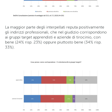
La maggior parte degli interpellati reputa positivamente
gli indirizzi professionali, che nel giudizio corrispondono
ai gruppi target apprendisti e aziende di tirocinio, con
bene (24% risp. 23%) oppure piuttosto bene (34% risp.
33%).