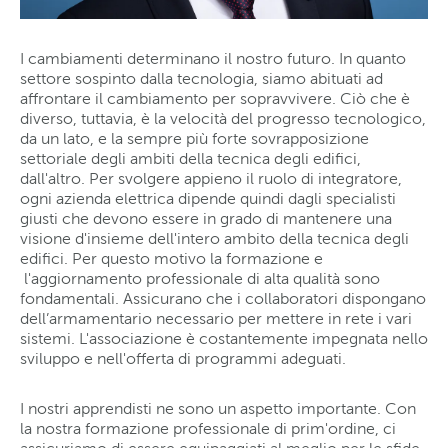
I cambiamenti determinano il nostro futuro. In quanto
settore sospinto dalla tecnologia, siamo abituati ad
affrontare il cambiamento per sopravvivere. Ciò che è
diverso, tuttavia, è la velocità del progresso tecnologico,
da un lato, e la sempre più forte sovrapposizione
settoriale degli ambiti della tecnica degli edifici,
dall'altro. Per svolgere appieno il ruolo di integratore,
ogni azienda elettrica dipende quindi dagli specialisti
giusti che devono essere in grado di mantenere una
visione d'insieme dell'intero ambito della tecnica degli
edifici. Per questo motivo la formazione e
l'aggiornamento professionale di alta qualità sono
fondamentali. Assicurano che i collaboratori dispongano
dell’armamentario necessario per mettere in rete i vari
sistemi. L'associazione è costantemente impegnata nello
sviluppo e nell'offerta di programmi adeguati.
I nostri apprendisti ne sono un aspetto importante. Con
la nostra formazione professionale di prim'ordine, ci