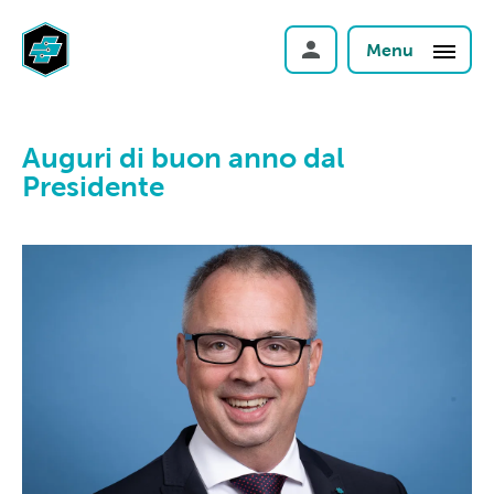
Menu
Auguri di buon anno dal
Presidente