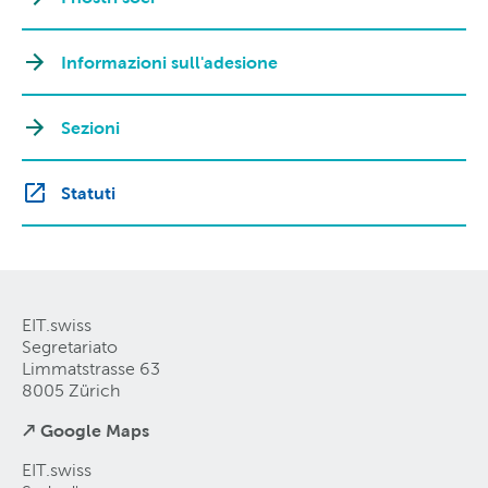
Informazioni sull'adesione
Sezioni
Statuti
EIT.swiss
Segretariato
Limmatstrasse 63
8005 Zürich
↗ Google Maps
EIT.swiss