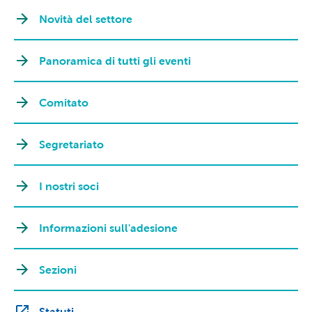
Novità del settore
Panoramica di tutti gli eventi
Comitato
Segretariato
I nostri soci
Informazioni sull'adesione
Sezioni
Statuti