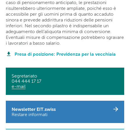
caso di pensionamento anticipato, le prestazioni
risulterebbero ulteriormente ampliate, poiché esso è
accessibile per gli uomini prima di quanto accaduto
sinora e prevede addirittura riduzioni delle pensioni
inferiori. Nel secondo pilastro è indispensabile un
adeguamento dell’aliquota minima di conversione.
Eventuali misure di compensazione potrebbero sgravare
i lavoratori a basso salario.
Presa di posizione: Previdenza per la vecchiaia
Segretariato
044 444 17 17
e-mail
Newsletter EIT.swiss
Restare informati