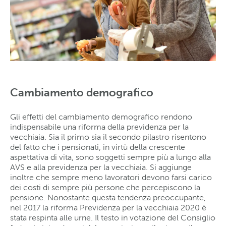
Cambiamento demografico
Gli effetti del cambiamento demografico rendono
indispensabile una riforma della previdenza per la
vecchiaia. Sia il primo sia il secondo pilastro risentono
del fatto che i pensionati, in virtù della crescente
aspettativa di vita, sono soggetti sempre più a lungo alla
AVS e alla previdenza per la vecchiaia. Si aggiunge
inoltre che sempre meno lavoratori devono farsi carico
dei costi di sempre più persone che percepiscono la
pensione. Nonostante questa tendenza preoccupante,
nel 2017 la riforma Previdenza per la vecchiaia 2020 è
stata respinta alle urne. Il testo in votazione del Consiglio