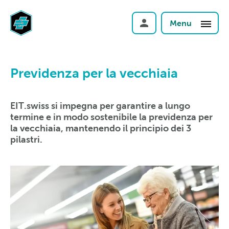
Menu
Previdenza per la vecchiaia
EIT.swiss si impegna per garantire a lungo
termine e in modo sostenibile la previdenza per
la vecchiaia, mantenendo il principio dei 3
pilastri.