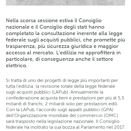
Nella scorsa sessione estiva il Consiglio
nazionale e il Consiglio degli stati hanno
completato la consultazione inerente alla legge
federale sugli acquisti pubblici, che promette più
trasparenza, più sicurezza giuridica e maggior
accesso al mercato. L’edilizia ne approfitterà in
particolare, di conseguenza anche il settore
elettrico.
Si tratta di uno dei progetti di legge più importanti per
tutta l’edilizia: la revisione totale della legge federale
sugli acquisti pubblici (LAPub). Annualmente la
confederazione acquista beni e prestazioni per più di 5,5
miliardi di franchi; 2 miliardi solo per prestazioni edili.
Con la LAPub, l’accordo sugli appalti pubblici (GPA)
dell’Organizzazione mondiale del commercio (OMC)
sarà trasposto nella legislazione nazionale. Il Consiglio
federale ha inoltrato la sua bozza al Parlamento nel 2017.