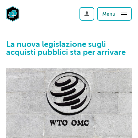
Menu
La nuova legislazione sugli
acquisti pubblici sta per arrivare