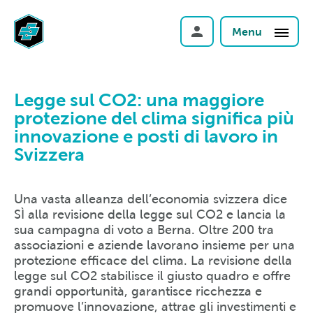
Menu
Legge sul CO2: una maggiore
protezione del clima significa più
innovazione e posti di lavoro in
Svizzera
Una vasta alleanza dell’economia svizzera dice
SÌ alla revisione della legge sul CO2 e lancia la
sua campagna di voto a Berna. Oltre 200 tra
associazioni e aziende lavorano insieme per una
protezione efficace del clima. La revisione della
legge sul CO2 stabilisce il giusto quadro e offre
grandi opportunità, garantisce ricchezza e
promuove l’innovazione, attrae gli investimenti e