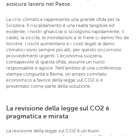
assicura lavoro nel Paese.
La crisi climatica rappresenta una grande sfida per la
Svizzera. Il riscaldamento è una realtà tangibile ed
evidente, i nostri ghiacciai si sciolgono rapidamente, il
caldo, la siccità, le inondazioni e le frane ci danno filo da
torcere. I rischi aumentano e i costi legati ai danni
climatici sono sempre più alti, per questo occorrono
provvedimenti urgenti. L’economia svizzera,
consapevole di questa sfida, assume un ruolo
responsabile e agisce. Nell’ambito di una conferenza
stampa congiunta a Berna, un ampio comitato
economico a favore della legge sul CO2 si è
presentato come parte della soluzione.
La revisione della legge sul CO2 è
pragmatica e mirata
La revisione della legge sul CO2 è un buon