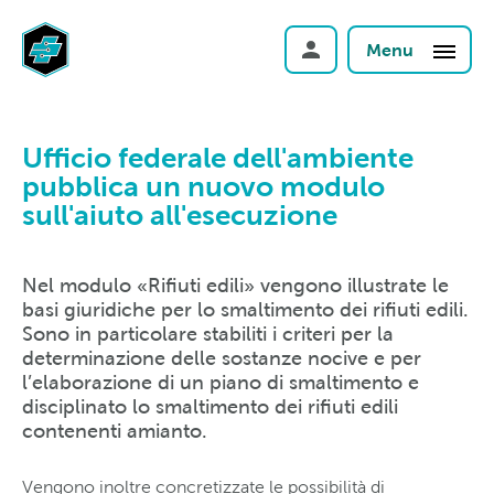
Menu
Ufficio federale dell'ambiente
pubblica un nuovo modulo
sull'aiuto all'esecuzione
Nel modulo «Rifiuti edili» vengono illustrate le
basi giuridiche per lo smaltimento dei rifiuti edili.
Sono in particolare stabiliti i criteri per la
determinazione delle sostanze nocive e per
l’elaborazione di un piano di smaltimento e
disciplinato lo smaltimento dei rifiuti edili
contenenti amianto.
Vengono inoltre concretizzate le possibilità di