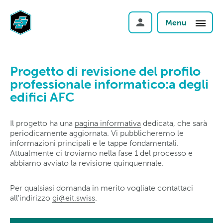
Menu
Progetto di revisione del profilo
professionale informatico:a degli
edifici AFC
Il progetto ha una
pagina informativa
dedicata, che sarà
periodicamente aggiornata. Vi pubblicheremo le
informazioni principali e le tappe fondamentali.
Attualmente ci troviamo nella fase 1 del processo e
abbiamo avviato la revisione quinquennale.
Per qualsiasi domanda in merito vogliate contattaci
all'indirizzo
gi@eit
.
swiss
.