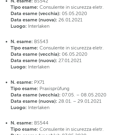
N. esame:
BS542
Tipo esame
:
Consulente in sicurezza eletr.
Data esame (vecchia):
05.05.2020
Data esame (nuova):
26.01.2021
Luogo:
Interlaken
N. esame:
BS543
Tipo esame
:
Consulente in sicurezza eletr.
Data esame (vecchia):
06.05.2020
Data esame (nuova):
27.01.2021
Luogo:
Interlaken
N. esame:
PX71
Tipo esame
:
Praxisprüfung
Data esame (vecchia):
07.05. – 08.05.2020
Data esame (nuova):
28.01. – 29.01.2021
Luogo:
Interlaken
N. esame:
BS544
Tipo esame
:
Consulente in sicurezza eletr.