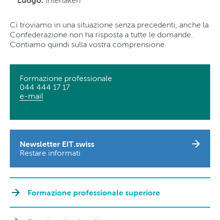
Luogo:
Interlaken
Ci troviamo in una situazione senza precedenti, anche la
Confederazione non ha risposta a tutte le domande.
Contiamo quindi sulla vostra comprensione.
Formazione professionale
044 444 17 17
e-mail
Newsletter EIT.swiss
Restare informati
Formazione professionale superiore