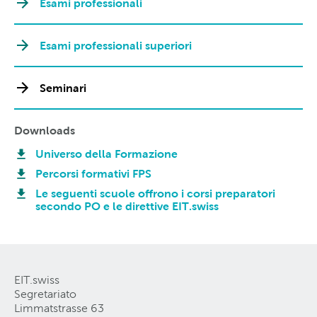
Esami professionali
Esami professionali superiori
Seminari
Downloads
Universo della Formazione
Percorsi formativi FPS
Le seguenti scuole offrono i corsi preparatori
secondo PO e le direttive EIT.swiss
EIT.swiss
Segretariato
Limmatstrasse 63