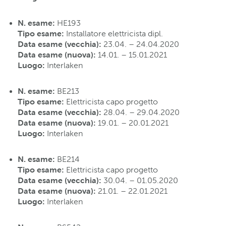
N. esame:
HE193
Tipo esame
:
Installatore elettricista dipl.
Data esame (vecchia):
23.04. – 24.04.2020
Data esame (nuova):
14.01. – 15.01.2021
Luogo:
Interlaken
N. esame:
BE213
Tipo esame
:
Elettricista capo progetto
Data esame (vecchia):
28.04. – 29.04.2020
Data esame (nuova):
19.01. – 20.01.2021
Luogo:
Interlaken
N. esame:
BE214
Tipo esame
:
Elettricista capo progetto
Data esame (vecchia):
30.04. – 01.05.2020
Data esame (nuova):
21.01. – 22.01.2021
Luogo:
Interlaken