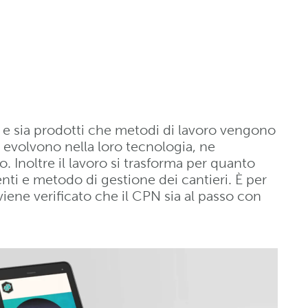
a e sia prodotti che metodi di lavoro vengono
i evolvono nella loro tecnologia, ne
 Inoltre il lavoro si trasforma per quanto
nti e metodo di gestione dei cantieri. È per
iene verificato che il CPN sia al passo con