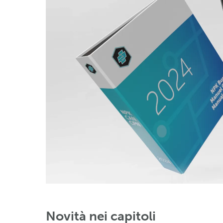
Novità nei capitoli