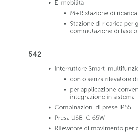
E-mobilità
M+R stazione di ricarica
Stazione di ricarica per 
commutazione di fase 
542
Interruttore Smart-multifunzi
con o senza rilevatore 
per applicazione conven
integrazione in sistema
Combinazioni di prese IP55
Presa USB-C 65W
Rilevatore di movimento per 