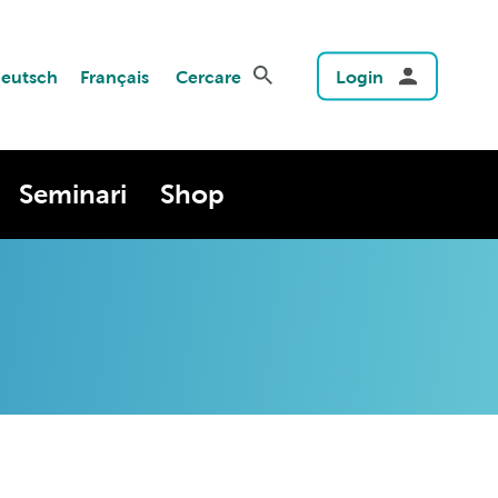
eutsch
Français
Cercare
Login
Seminari
Shop