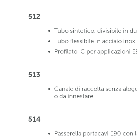
512
Tubo sintetico, divisibile in du
Tubo flessibile in acciaio inox
Profilato-C per applicazioni 
513
Canale di raccolta senza aloge
o da innestare
514
Passerella portacavi E90 con 