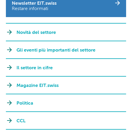
Newsletter EIT.swiss
Restare informati
Novità del settore
Gli eventi più importanti del settore
Il settore in cifre
Magazine EIT.swiss
Politica
CCL