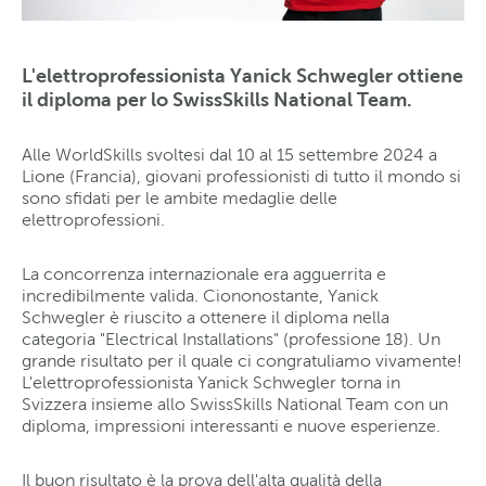
L'elettroprofessionista Yanick Schwegler ottiene
il diploma per lo SwissSkills National Team.
Alle WorldSkills svoltesi dal 10 al 15 settembre 2024 a
Lione (Francia), giovani professionisti di tutto il mondo si
sono sfidati per le ambite medaglie delle
elettroprofessioni.
La concorrenza internazionale era agguerrita e
incredibilmente valida. Ciononostante, Yanick
Schwegler è riuscito a ottenere il diploma nella
categoria "Electrical Installations" (professione 18). Un
grande risultato per il quale ci congratuliamo vivamente!
L'elettroprofessionista Yanick Schwegler torna in
Svizzera insieme allo SwissSkills National Team con un
diploma, impressioni interessanti e nuove esperienze.
Il buon risultato è la prova dell'alta qualità della