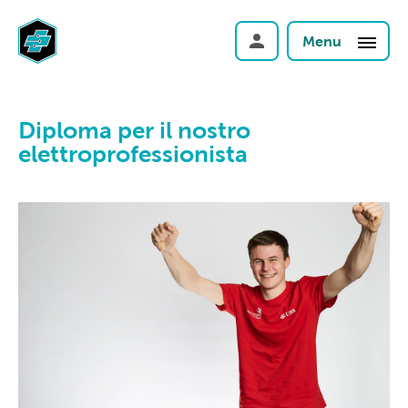
Menu
Diploma per il nostro
elettroprofessionista