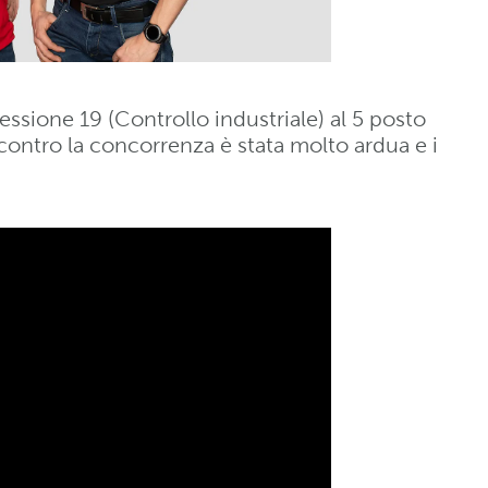
ssione 19 (Controllo industriale) al 5 posto
 contro la concorrenza è stata molto ardua e i