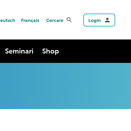
eutsch
Français
Cercare
Login
Seminari
Shop