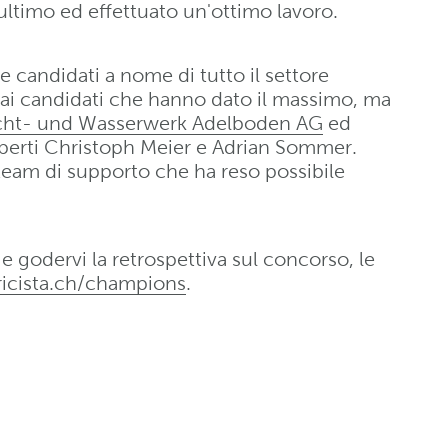
ultimo ed effettuato un'ottimo lavoro.
e candidati a nome di tutto il settore
 ai candidati che hanno dato il massimo, ma
cht- und Wasserwerk Adelboden AG
ed
esperti Christoph Meier e Adrian Sommer.
am di supporto che ha reso possibile
 e godervi la retrospettiva sul concorso, le
icista.ch/champions
.