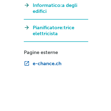
Informatico:a degli
edifici
Pianificatore:trice
elettricista
Pagine esterne
e-chance.ch