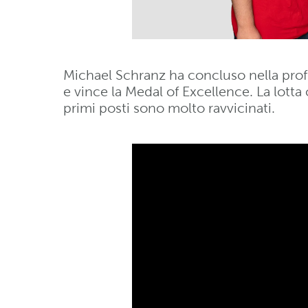
Michael Schranz ha concluso nella profe
e vince la Medal of Excellence. La lotta
primi posti sono molto ravvicinati.