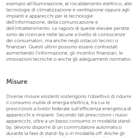
esempio all’illuminazione, al riscaldamento elettrico, alle
tecnologie di climatizzazione e ventilazione oppure agli
impianti e apparecchi per le tecnologie
dell’informazione, della comunicazione e
dell’intrattenimento. Le ragioni di queste elevate perdite
sono da ricercare nelle lacune a livello di conoscenze
dei consumatori, ma anche negli ostacoli tecnici o
finanziari. Questi ultimi possono essere contrastati
aumentando l’informazione, gli incentivi finanziari, le
innovazioni tecniche o anche gli adeguamenti normativi.
Misure
Diverse misure esistenti sostengono l’obiettivo di ridurre
il consumo inutile di energia elettrica, tra cui le
prescrizioni a livello federale sull’efficienza energetica di
apparecchi e impianti. Secondo tali prescrizioni i nuovi
apparecchi, oltre a un basso consumo in modalità stand-
by, devono disporre di un commutatore automatico
durante la fase di stand-by o in modalità off. Anche gli