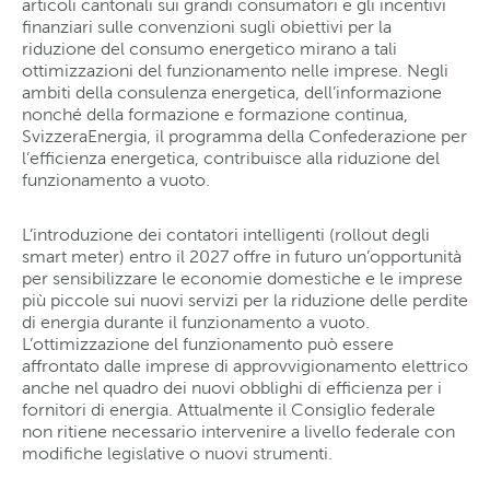
articoli cantonali sui grandi consumatori e gli incentivi
finanziari sulle convenzioni sugli obiettivi per la
riduzione del consumo energetico mirano a tali
ottimizzazioni del funzionamento nelle imprese. Negli
ambiti della consulenza energetica, dell’informazione
nonché della formazione e formazione continua,
SvizzeraEnergia, il programma della Confederazione per
l’efficienza energetica, contribuisce alla riduzione del
funzionamento a vuoto.
L’introduzione dei contatori intelligenti (rollout degli
smart meter) entro il 2027 offre in futuro un’opportunità
per sensibilizzare le economie domestiche e le imprese
più piccole sui nuovi servizi per la riduzione delle perdite
di energia durante il funzionamento a vuoto.
L’ottimizzazione del funzionamento può essere
affrontato dalle imprese di approvvigionamento elettrico
anche nel quadro dei nuovi obblighi di efficienza per i
fornitori di energia. Attualmente il Consiglio federale
non ritiene necessario intervenire a livello federale con
modifiche legislative o nuovi strumenti.