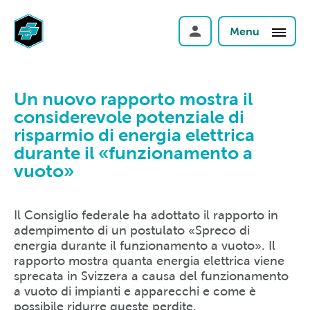
Menu
Un nuovo rapporto mostra il
considerevole potenziale di
risparmio di energia elettrica
durante il «funzionamento a
vuoto»
Il Consiglio federale ha adottato il rapporto in
adempimento di un postulato «Spreco di
energia durante il funzionamento a vuoto». Il
rapporto mostra quanta energia elettrica viene
sprecata in Svizzera a causa del funzionamento
a vuoto di impianti e apparecchi e come è
possibile ridurre queste perdite.