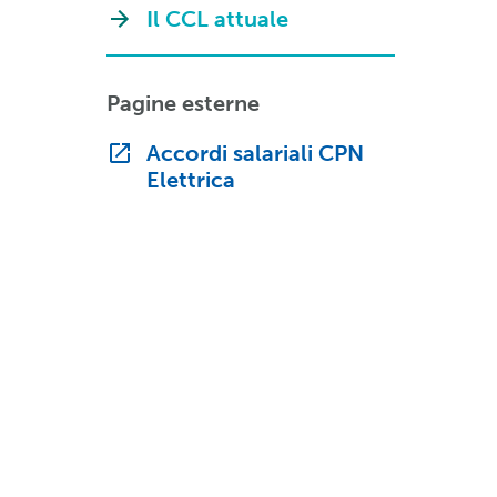
Il CCL attuale
Pagine esterne
Accordi salariali CPN
Elettrica