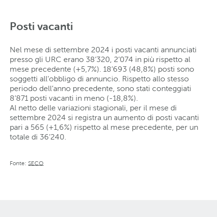
Posti vacanti
Nel mese di settembre 2024 i posti vacanti annunciati
presso gli URC erano 38’320, 2’074 in più rispetto al
mese precedente (+5,7%). 18’693 (48,8%) posti sono
soggetti all’obbligo di annuncio. Rispetto allo stesso
periodo dell’anno precedente, sono stati conteggiati
8’871 posti vacanti in meno (-18,8%).
Al netto delle variazioni stagionali, per il mese di
settembre 2024 si registra un aumento di posti vacanti
pari a 565 (+1,6%) rispetto al mese precedente, per un
totale di 36’240.
Fonte:
SECO