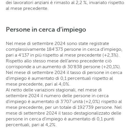
dei lavoratori anziani è rimasto al 2,2 %, invariato rispetto
al mese precedente.
Persone in cerca d’impiego
Nel mese di settembre 2024 sono state registrate
complessivamente 184’373 persone in cerca d’impiego,
pari a 4’137 in più rispetto al mese precedente (+2,3%).
Rispetto allo stesso mese dell’anno precedente ciò
corrisponde a un aumento di 30’838 persone (+20,1%).
Nel mese di settembre 2024 il tasso di persone in cerca
d’impiego è aumentato di 0,1 percentuali rispetto al
mese precedente, pari al 4,0%.
Al netto delle variazioni stagionali, nel mese di
settembre 2024 il numero delle persone in cerca
d’impiego è aumentato di 3’707 unità (+2,0%) rispetto al
mese precedente, per un totale di 192’739 persone. Nel
mese di settembre 2024 il tasso destagionalizzato delle
persone in cerca d’impiego è aumentato di 0,1 punti
percentuali, pari al 4,2%.