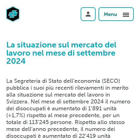
Menu
La situazione sul mercato del
lavoro nel mese di settembre
2024
La Segreteria di Stato dell’economia (SECO)
pubblica i suoi più recenti rilevamenti in merito
alla situazione sul mercato del lavoro in
Svizzera. Nel mese di settembre 2024 il numero
dei disoccupati è aumentato di 1’891 unità
(+1,7%) rispetto al mese precedente, per un
totale di 113’245 persone. Rispetto allo stesso
mese dell’anno precedente, il numero dei
disoccupati è aumentato di 22’419 unità