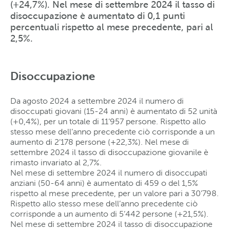
(+24,7%). Nel mese di settembre 2024 il tasso di
disoccupazione è aumentato di 0,1 punti
percentuali rispetto al mese precedente, pari al
2,5%.
Disoccupazione
Da agosto 2024 a settembre 2024 il numero di
disoccupati giovani (15-24 anni) è aumentato di 52 unità
(+0,4%), per un totale di 11’957 persone. Rispetto allo
stesso mese dell’anno precedente ciò corrisponde a un
aumento di 2’178 persone (+22,3%). Nel mese di
settembre 2024 il tasso di disoccupazione giovanile è
rimasto invariato al 2,7%.
Nel mese di settembre 2024 il numero di disoccupati
anziani (50-64 anni) è aumentato di 459 o del 1,5%
rispetto al mese precedente, per un valore pari a 30’798.
Rispetto allo stesso mese dell’anno precedente ciò
corrisponde a un aumento di 5’442 persone (+21,5%).
Nel mese di settembre 2024 il tasso di disoccupazione