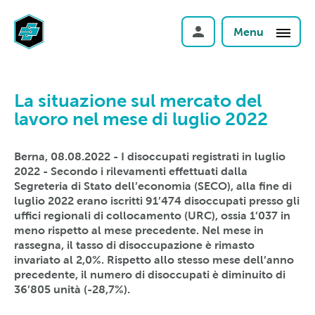
Menu
La situazione sul mercato del
lavoro nel mese di luglio 2022
Berna, 08.08.2022 - I disoccupati registrati in luglio
2022 - Secondo i rilevamenti effettuati dalla
Segreteria di Stato dell’economia (SECO), alla fine di
luglio 2022 erano iscritti 91’474 disoccupati presso gli
uffici regionali di collocamento (URC), ossia 1’037 in
meno rispetto al mese precedente. Nel mese in
rassegna, il tasso di disoccupazione è rimasto
invariato al 2,0%. Rispetto allo stesso mese dell’anno
precedente, il numero di disoccupati è diminuito di
36’805 unità (-28,7%).