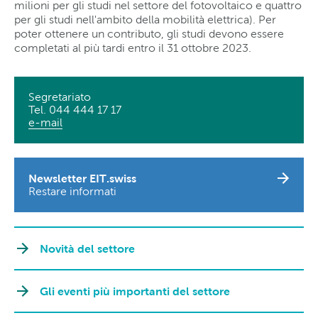
milioni per gli studi nel settore del fotovoltaico e quattro
per gli studi nell'ambito della mobilità elettrica). Per
poter ottenere un contributo, gli studi devono essere
completati al più tardi entro il 31 ottobre 2023.
Segretariato
Tel. 044 444 17 17
e-mail
Newsletter EIT.swiss
Restare informati
Novità del settore
Gli eventi più importanti del settore