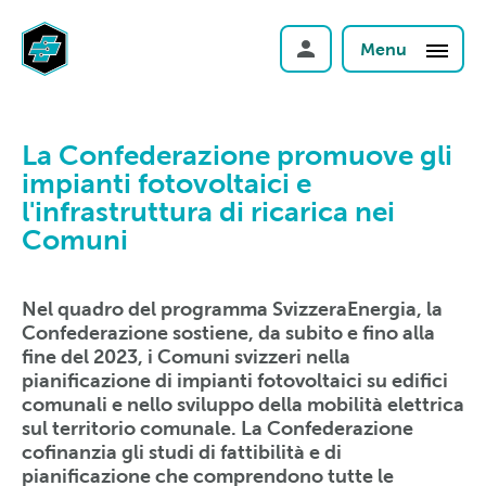
Menu
La Confederazione promuove gli
impianti fotovoltaici e
l'infrastruttura di ricarica nei
Comuni
Nel quadro del programma SvizzeraEnergia, la
Confederazione sostiene, da subito e fino alla
fine del 2023, i Comuni svizzeri nella
pianificazione di impianti fotovoltaici su edifici
comunali e nello sviluppo della mobilità elettrica
sul territorio comunale. La Confederazione
cofinanzia gli studi di fattibilità e di
pianificazione che comprendono tutte le