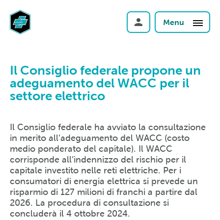
Menu
Il Consiglio federale propone un
adeguamento del WACC per il
settore elettrico
Il Consiglio federale ha avviato la consultazione
in merito all’adeguamento del WACC (costo
medio ponderato del capitale). Il WACC
corrisponde all’indennizzo del rischio per il
capitale investito nelle reti elettriche. Per i
consumatori di energia elettrica si prevede un
risparmio di 127 milioni di franchi a partire dal
2026. La procedura di consultazione si
concluderà il 4 ottobre 2024.