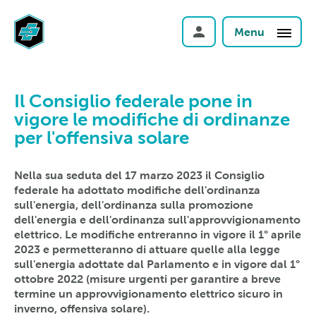
Menu
Il Consiglio federale pone in
vigore le modifiche di ordinanze
per l'offensiva solare
Nella sua seduta del 17 marzo 2023 il Consiglio
federale ha adottato modifiche dell'ordinanza
sull'energia, dell'ordinanza sulla promozione
dell'energia e dell'ordinanza sull'approvvigionamento
elettrico. Le modifiche entreranno in vigore il 1° aprile
2023 e permetteranno di attuare quelle alla legge
sull'energia adottate dal Parlamento e in vigore dal 1°
ottobre 2022 (misure urgenti per garantire a breve
termine un approvvigionamento elettrico sicuro in
inverno, offensiva solare).