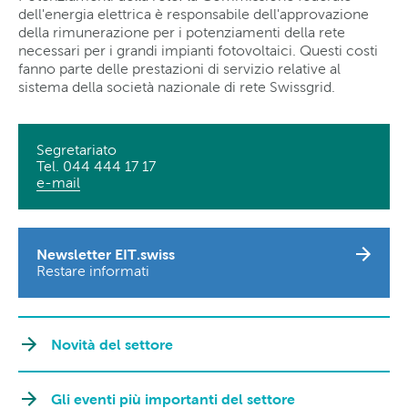
dell'energia elettrica è responsabile dell'approvazione
della rimunerazione per i potenziamenti della rete
necessari per i grandi impianti fotovoltaici. Questi costi
fanno parte delle prestazioni di servizio relative al
sistema della società nazionale di rete Swissgrid.
Segretariato
Tel. 044 444 17 17
e-mail
Newsletter EIT.swiss
Restare informati
Novità del settore
Gli eventi più importanti del settore