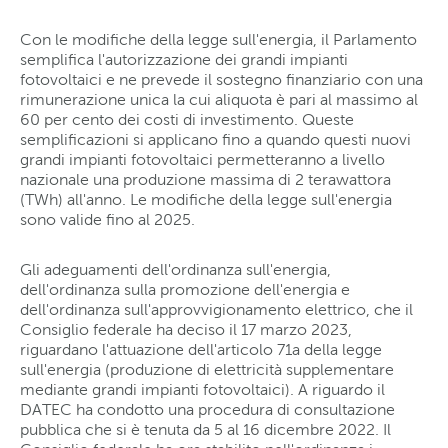
Con le modifiche della legge sull'energia, il Parlamento
semplifica l'autorizzazione dei grandi impianti
fotovoltaici e ne prevede il sostegno finanziario con una
rimunerazione unica la cui aliquota è pari al massimo al
60 per cento dei costi di investimento. Queste
semplificazioni si applicano fino a quando questi nuovi
grandi impianti fotovoltaici permetteranno a livello
nazionale una produzione massima di 2 terawattora
(TWh) all'anno. Le modifiche della legge sull'energia
sono valide fino al 2025.
Gli adeguamenti dell'ordinanza sull'energia,
dell'ordinanza sulla promozione dell'energia e
dell'ordinanza sull'approvvigionamento elettrico, che il
Consiglio federale ha deciso il 17 marzo 2023,
riguardano l'attuazione dell'articolo 71a della legge
sull'energia (produzione di elettricità supplementare
mediante grandi impianti fotovoltaici). A riguardo il
DATEC ha condotto una procedura di consultazione
pubblica che si è tenuta da 5 al 16 dicembre 2022. Il