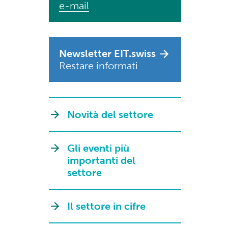
e-mail
Newsletter EIT.swiss
Restare informati
Novità del settore
Gli eventi più
importanti del
settore
Il settore in cifre