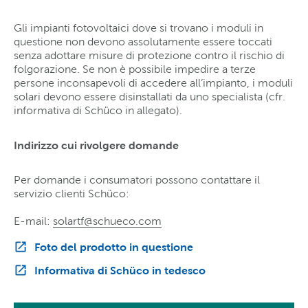
Gli impianti fotovoltaici dove si trovano i moduli in
questione non devono assolutamente essere toccati
senza adottare misure di protezione contro il rischio di
folgorazione. Se non è possibile impedire a terze
persone inconsapevoli di accedere all’impianto, i moduli
solari devono essere disinstallati da uno specialista (cfr.
informativa di Schüco in allegato).
Indirizzo cui rivolgere domande
Per domande i consumatori possono contattare il
servizio clienti Schüco:
E-mail:
solartf@schueco
.
com
Foto del prodotto in questione
Informativa di Schüco in tedesco