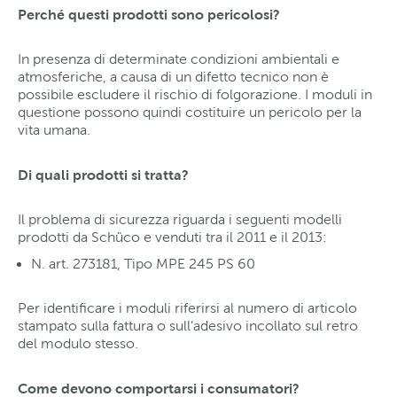
Perché questi prodotti sono pericolosi?
In presenza di determinate condizioni ambientali e
atmosferiche, a causa di un difetto tecnico non è
possibile escludere il rischio di folgorazione. I moduli in
questione possono quindi costituire un pericolo per la
vita umana.
Di quali prodotti si tratta?
Il problema di sicurezza riguarda i seguenti modelli
prodotti da Schüco e venduti tra il 2011 e il 2013:
N. art. 273181, Tipo MPE 245 PS 60
Per identificare i moduli riferirsi al numero di articolo
stampato sulla fattura o sull’adesivo incollato sul retro
del modulo stesso.
Come devono comportarsi i consumatori?