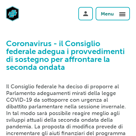
Menu
Coronavirus - il Consiglio
federale adegua i provvedimenti
di sostegno per affrontare la
seconda ondata
Il Consiglio federale ha deciso di proporre al
Parlamento adeguamenti mirati della legge
COVID-19 da sottoporre con urgenza al
dibattito parlamentare nella sessione invernale.
In tal modo sarà possibile reagire meglio agli
sviluppi attuali della seconda ondata della
pandemia. La proposta di modifica prevede di
incrementare gli aiuti finanziari del programma