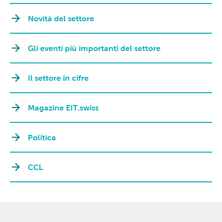
Novità del settore
Gli eventi più importanti del settore
Il settore in cifre
Magazine EIT.swiss
Politica
CCL