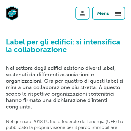
Menu
Label per gli edifici: si intensifica
la collaborazione
Nel settore degli edifici esistono diversi label,
sostenuti da differenti associazioni e
organizzazioni. Ora per quattro di questi label si
mira a una collaborazione più stretta. A questo
scopo le rispettive organizzazioni sostenitrici
hanno firmato una dichiarazione d'intenti
congiunta.
Nel gennaio 2018 l'Ufficio federale dell'energia (UFE) ha
pubblicato la propria visione per il parco immobiliare