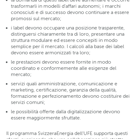
trasformarli in modelli d'affari autonomi; i marchi
conosciuti e di successo devono continuare a essere
promossi sul mercato;
i label devono occupare una posizione trasparente,
distinguersi chiaramente tra di loro, presentare una
struttura modulare ed essere concepiti in modo
semplice per il mercato. I calcoli alla base dei label
devono essere armonizzati tra loro;
le prestazioni devono essere fornite in modo
coordinato e conformemente alle esigenze del
mercato;
servizi quali amministrazione, comunicazione e
marketing, certificazione, garanzia della qualità,
formazione e perfezionamento devono costituire dei
servizi comuni;
le possibilità offerte dalla digitalizzazione devono
essere maggiormente sfruttate.
Il programma SvizzeraEnergia dell'UFE supporta questi