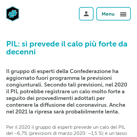
Menu
PIL: si prevede il calo più forte da
decenni
Il gruppo di esperti della Confederazione ha
aggiornato fuori programma le previsioni
congiunturali. Secondo tali previsioni, nel 2020
il PIL potrebbe registrare un calo molto forte a
seguito dei provvedimenti adottati per
contenere la diffusione del coronavirus. Anche
nel 2021 la ripresa sarà probabilmente lenta.
Per il 2020 il gruppo di esperti prevede un calo del PIL
del −6,7% (previsioni di marzo 2020: −1,5 %) e un tasso