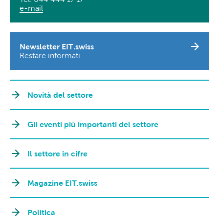
e-mail
Newsletter EIT.swiss
Restare informati
Novità del settore
Gli eventi più importanti del settore
Il settore in cifre
Magazine EIT.swiss
Politica