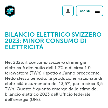
Menu
BILANCIO ELETTRICO SVIZZERO
2023: MINOR CONSUMO DI
ELETTRICITÀ
Nel 2023, il consumo svizzero di energia
elettrica è diminuito dell'1,7% o di circa 1,0
terawattora (TWh) rispetto all'anno precedente.
Nello stesso periodo, la produzione nazionale di
elettricità è aumentata del 13,5%, pari a circa 8,5
TWh. Questo è quanto emerge dalle stime del
bilancio elettrico 2023 dell'Ufficio federale
dell'energia (UFE).