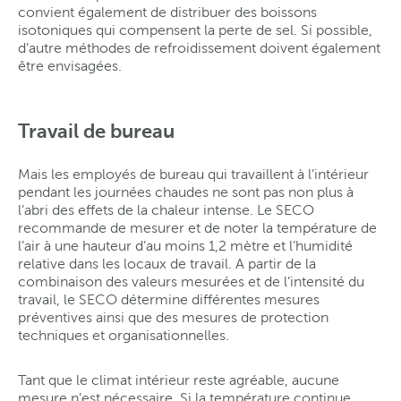
convient également de distribuer des boissons
isotoniques qui compensent la perte de sel. Si possible,
d’autre méthodes de refroidissement doivent également
être envisagées.
Travail de bureau
Mais les employés de bureau qui travaillent à l’intérieur
pendant les journées chaudes ne sont pas non plus à
l’abri des effets de la chaleur intense. Le SECO
recommande de mesurer et de noter la température de
l’air à une hauteur d’au moins 1,2 mètre et l’humidité
relative dans les locaux de travail. A partir de la
combinaison des valeurs mesurées et de l’intensité du
travail, le SECO détermine différentes mesures
préventives ainsi que des mesures de protection
techniques et organisationnelles.
Tant que le climat intérieur reste agréable, aucune
mesure n’est nécessaire. Si la température continue