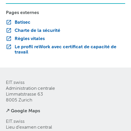
Pages externes
Batisec
Charte de la sécurité
Règles vitales
Le profil reWork avec certificat de capacité de
travail
EIT.swiss
Administration centrale
Limmatstrasse 63
8005 Zurich
↗ Google Maps
EIT.swiss
Lieu d’examen central