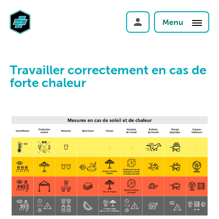
Menu
Travailler correctement en cas de
forte chaleur