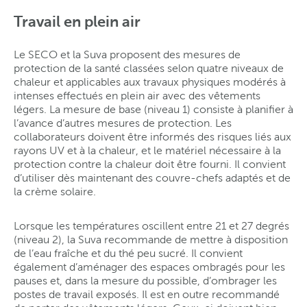
Travail en plein air
Le SECO et la Suva proposent des mesures de
protection de la santé classées selon quatre niveaux de
chaleur et applicables aux travaux physiques modérés à
intenses effectués en plein air avec des vêtements
légers. La mesure de base (niveau 1) consiste à planifier à
l’avance d’autres mesures de protection. Les
collaborateurs doivent être informés des risques liés aux
rayons UV et à la chaleur, et le matériel nécessaire à la
protection contre la chaleur doit être fourni. Il convient
d’utiliser dès maintenant des couvre-chefs adaptés et de
la crème solaire.
Lorsque les températures oscillent entre 21 et 27 degrés
(niveau 2), la Suva recommande de mettre à disposition
de l’eau fraîche et du thé peu sucré. Il convient
également d’aménager des espaces ombragés pour les
pauses et, dans la mesure du possible, d’ombrager les
postes de travail exposés. Il est en outre recommandé