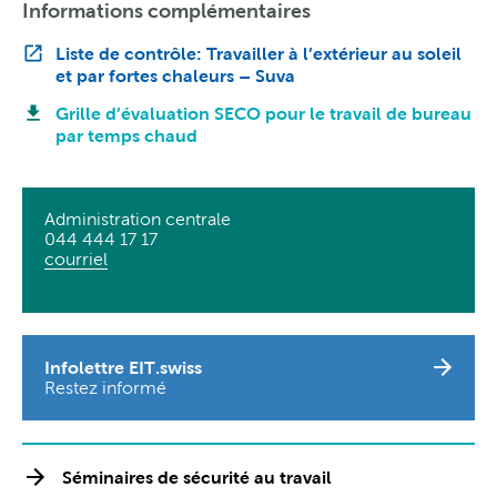
Informations complémentaires
Liste de contrôle: Travailler à l’extérieur au soleil
et par fortes chaleurs – Suva
Grille d’évaluation SECO pour le travail de bureau
par temps chaud
Administration centrale
044 444 17 17
courriel
Infolettre EIT.swiss
Restez informé
Séminaires de sécurité au travail