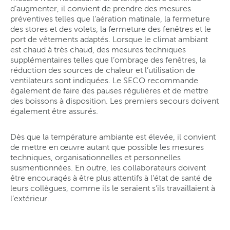
d’augmenter, il convient de prendre des mesures
préventives telles que l’aération matinale, la fermeture
des stores et des volets, la fermeture des fenêtres et le
port de vêtements adaptés. Lorsque le climat ambiant
est chaud à très chaud, des mesures techniques
supplémentaires telles que l’ombrage des fenêtres, la
réduction des sources de chaleur et l’utilisation de
ventilateurs sont indiquées. Le SECO recommande
également de faire des pauses régulières et de mettre
des boissons à disposition. Les premiers secours doivent
également être assurés.
Dès que la température ambiante est élevée, il convient
de mettre en œuvre autant que possible les mesures
techniques, organisationnelles et personnelles
susmentionnées. En outre, les collaborateurs doivent
être encouragés à être plus attentifs à l’état de santé de
leurs collègues, comme ils le seraient s’ils travaillaient à
l’extérieur.