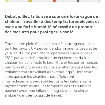
Début juillet, la Suisse a subi une forte vague de
chaleur. Travailler à des températures élevées et
avec une forte humidité nécessite de prendre
des mesures pour protéger la santé.
Travailler en plein été est pénible à deux égards : d’une
part, les rayons UV peuvent endommager la peau et les
yeux et, d’autre part, des températures supérieures à
25°C peuvent déjà entraîner un épuisement dû à la
chaleur, ce qui affecte le bien-être et les performances
mentales et physiques. La chaleur affecte aussi bien les
collaborateurs travaillant à l’extérieur qu’à l’intérieur :
alors que sur les chantiers, ses effets sont
immédiatement perceptibles, dans les bâtiments, le
rayonnement solaire, les températures et l’humidité
peuvent avoir une influence négative sur le climat
ambiant dans les locaux de travail.