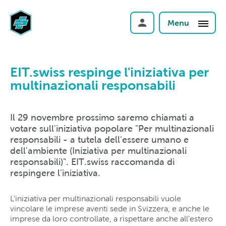
Menu
EIT.swiss respinge l'iniziativa per
multinazionali responsabili
Il 29 novembre prossimo saremo chiamati a
votare sull'iniziativa popolare "Per multinazionali
responsabili - a tutela dell'essere umano e
dell'ambiente (Iniziativa per multinazionali
responsabili)". EIT.swiss raccomanda di
respingere l'iniziativa.
L'iniziativa per multinazionali responsabili vuole
vincolare le imprese aventi sede in Svizzera, e anche le
imprese da loro controllate, a rispettare anche all'estero