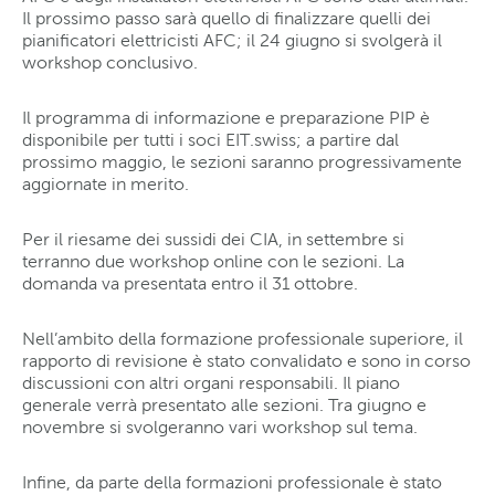
Il prossimo passo sarà quello di finalizzare quelli dei
pianificatori elettricisti AFC; il 24 giugno si svolgerà il
workshop conclusivo.
Il programma di informazione e preparazione PIP è
disponibile per tutti i soci EIT.swiss; a partire dal
prossimo maggio, le sezioni saranno progressivamente
aggiornate in merito.
Per il riesame dei sussidi dei CIA, in settembre si
terranno due workshop online con le sezioni. La
domanda va presentata entro il 31 ottobre.
Nell’ambito della formazione professionale superiore, il
rapporto di revisione è stato convalidato e sono in corso
discussioni con altri organi responsabili. Il piano
generale verrà presentato alle sezioni. Tra giugno e
novembre si svolgeranno vari workshop sul tema.
Infine, da parte della formazioni professionale è stato