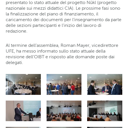
presentato lo stato attuale del progetto Nükl (progetto
nazionale sui mezzi didattici CIA). Le prossime fasi sono
la finalizzazione del piano di finanziamento, il
caricamento dei documenti per l’insegnamento da parte
delle sezioni partecipanti e l’inizio del lavoro di
redazione.
Al termine dell’assemblea, Roman Mayer, vicedirettore
UFE, ha messo informato sullo stato attuale della
revisione dell’OIBT e risposto alle domande poste dai
delegati.