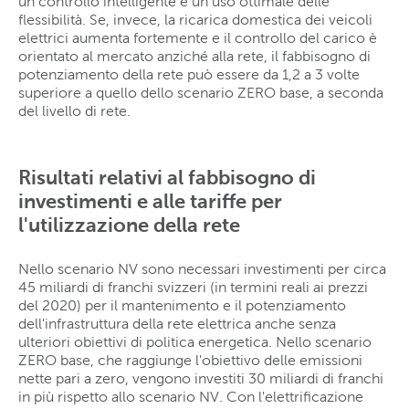
un controllo intelligente e un uso ottimale delle
flessibilità. Se, invece, la ricarica domestica dei veicoli
elettrici aumenta fortemente e il controllo del carico è
orientato al mercato anziché alla rete, il fabbisogno di
potenziamento della rete può essere da 1,2 a 3 volte
superiore a quello dello scenario ZERO base, a seconda
del livello di rete.
Risultati relativi al fabbisogno di
investimenti e alle tariffe per
l'utilizzazione della rete
Nello scenario NV sono necessari investimenti per circa
45 miliardi di franchi svizzeri (in termini reali ai prezzi
del 2020) per il mantenimento e il potenziamento
dell'infrastruttura della rete elettrica anche senza
ulteriori obiettivi di politica energetica. Nello scenario
ZERO base, che raggiunge l'obiettivo delle emissioni
nette pari a zero, vengono investiti 30 miliardi di franchi
in più rispetto allo scenario NV. Con l'elettrificazione