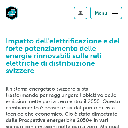
Menu
Impatto dell'elettrificazione e del
forte potenziamento delle
energie rinnovabili sulle reti
elettriche di distribuzione
svizzere
Il sistema energetico svizzero si sta
trasformando per raggiungere l'obiettivo delle
emissioni nette pari a zero entro il 2050. Questo
cambiamento è possibile sia dal punto di vista
tecnico che economico. Ciò è stato dimostrato
dalle Prospettive energetiche 2050+ in vari
scenari con emissioni nette pari a zero. Ma qual