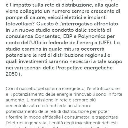
è l'impatto sulla rete di distribuzione, alla quale
viene collegato un numero sempre crescente di
pompe di calore, veicoli elettrici e impianti
fotovoltaici? Questo è l'interrogativo affrontato
in un nuovo studio condotto dalle società di
consulenza Consentec, EBP e Polynomics per
conto dell'Ufficio federale dell'energia (UFE). Lo
studio esamina in quale misura occorrerà
potenziare le reti di distribuzione regionali e
quali investimenti saranno necessari a tale scopo
nei vari scenari delle Prospettive energetiche
2050+.
Con il riassetto del sistema energetico, l'elettrificazione
e il potenziamento delle energie rinnovabili sono in forte
aumento. L'immissione in rete è sempre più
decentralizzata e ciò richiede un ulteriore
potenziamento delle reti di distribuzione per poter
rifornire in modo affidabile i consumatori e trasportare
l'elettricità generata. L'entità degli investimenti richiesti