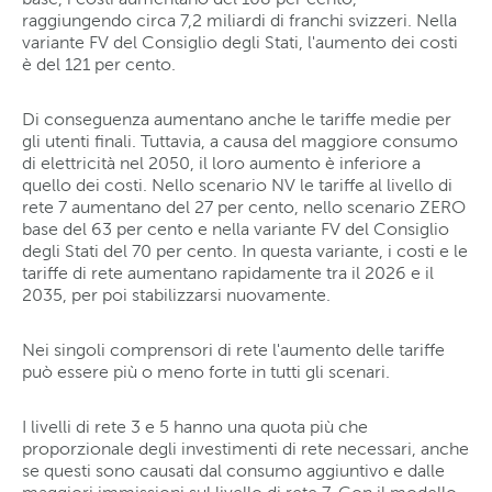
raggiungendo circa 7,2 miliardi di franchi svizzeri. Nella
variante FV del Consiglio degli Stati, l'aumento dei costi
è del 121 per cento.
Di conseguenza aumentano anche le tariffe medie per
gli utenti finali. Tuttavia, a causa del maggiore consumo
di elettricità nel 2050, il loro aumento è inferiore a
quello dei costi. Nello scenario NV le tariffe al livello di
rete 7 aumentano del 27 per cento, nello scenario ZERO
base del 63 per cento e nella variante FV del Consiglio
degli Stati del 70 per cento. In questa variante, i costi e le
tariffe di rete aumentano rapidamente tra il 2026 e il
2035, per poi stabilizzarsi nuovamente.
Nei singoli comprensori di rete l'aumento delle tariffe
può essere più o meno forte in tutti gli scenari.
I livelli di rete 3 e 5 hanno una quota più che
proporzionale degli investimenti di rete necessari, anche
se questi sono causati dal consumo aggiuntivo e dalle