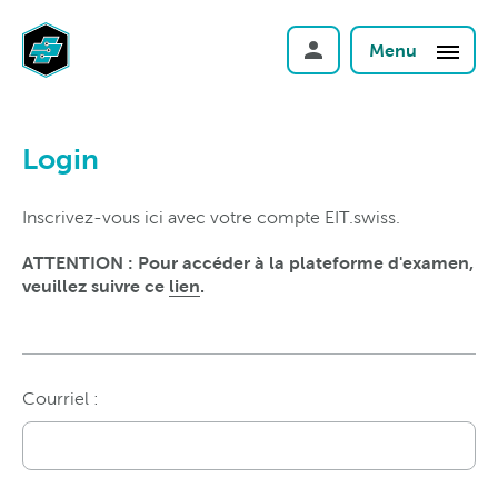
Menu
Login
Inscrivez-vous ici avec votre compte EIT.swiss.
ATTENTION : Pour accéder à la plateforme d'examen,
veuillez suivre ce
lien
.
Courriel :