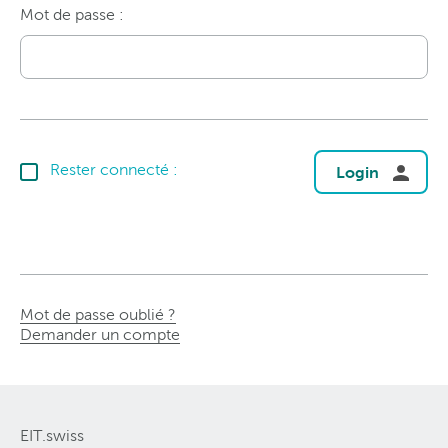
Mot de passe :
Rester connecté :
Login
Mot de passe oublié ?
Demander un compte
EIT.swiss