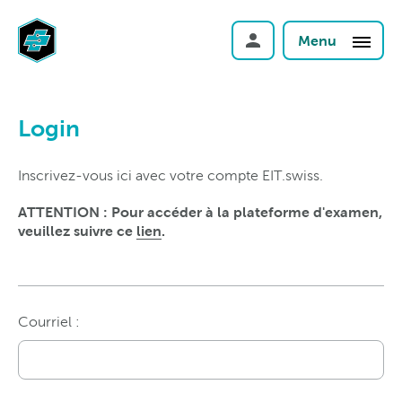
Menu
Login
Inscrivez-vous ici avec votre compte EIT.swiss.
ATTENTION : Pour accéder à la plateforme d'examen,
veuillez suivre ce
lien
.
Courriel :