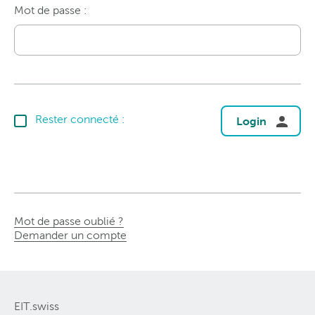
Mot de passe :
Rester connecté :
Login
Mot de passe oublié ?
Demander un compte
EIT.swiss