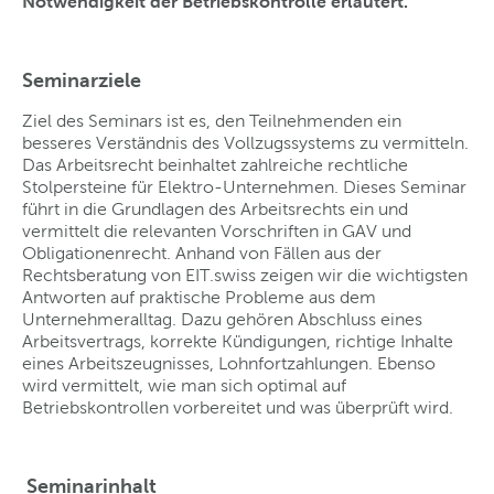
Notwendigkeit der Betriebskontrolle erläutert.
Seminarziele
Ziel des Seminars ist es, den Teilnehmenden ein
besseres Verständnis des Vollzugssystems zu vermitteln.
Das Arbeitsrecht beinhaltet zahlreiche rechtliche
Stolpersteine für Elektro-Unternehmen. Dieses Seminar
führt in die Grundlagen des Arbeitsrechts ein und
vermittelt die relevanten Vorschriften in GAV und
Obligationenrecht. Anhand von Fällen aus der
Rechtsberatung von EIT.swiss zeigen wir die wichtigsten
Antworten auf praktische Probleme aus dem
Unternehmeralltag. Dazu gehören Abschluss eines
Arbeitsvertrags, korrekte Kündigungen, richtige Inhalte
eines Arbeitszeugnisses, Lohnfortzahlungen. Ebenso
wird vermittelt, wie man sich optimal auf
Betriebskontrollen vorbereitet und was überprüft wird.
Seminarinhalt