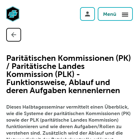
Menü
Paritätischen Kommissionen (PK)
/ Paritätische Landes
Kommission (PLK) -
Funktionsweise, Ablauf und
deren Aufgaben kennenlernen
Dieses Halbtagesseminar vermittelt einen Überblick,
wie die Systeme der paritätischen Kommissionen (PK)
sowie der PLK (paritätische Landes Kommission)
funktionieren und wie deren Aufgaben/Rollen zu
verstehen sind.
Zusätzlich wird der Ablauf und die