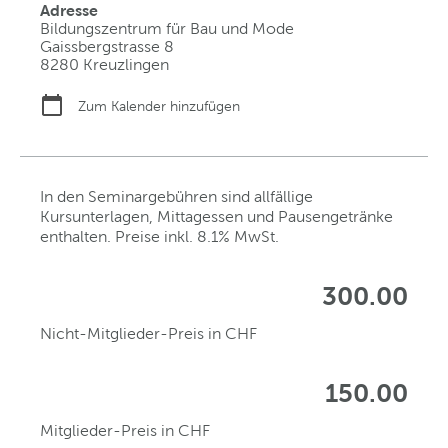
Adresse
Bildungszentrum für Bau und Mode
Gaissbergstrasse 8
8280 Kreuzlingen
Zum Kalender hinzufügen
In den Seminargebühren sind allfällige
Kursunterlagen, Mittagessen und Pausengetränke
enthalten. Preise inkl. 8.1% MwSt.
300.00
Nicht-Mitglieder-Preis in CHF
150.00
Mitglieder-Preis in CHF