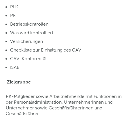
PLK
PK
Betriebskontrollen
Was wird kontrolliert
Versicherungen
Checkliste zur Einhaltung des GAV
GAV-Konformität
ISAB
Zielgruppe
PK-Mitglieder sowie Arbeitnehmende mit Funktionen in
der Personaladministration, Unternehmerinnen und
Unternehmer sowie Geschäftsführerinnen und
Geschäftsführer.